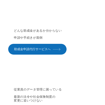
どんな助成金があるか分からない
申請や手続きが面倒
助成金申請代行サービスへ
従業員のデータ管理に困っている
最新の法令や社会保険制度の
変更に追いつけない