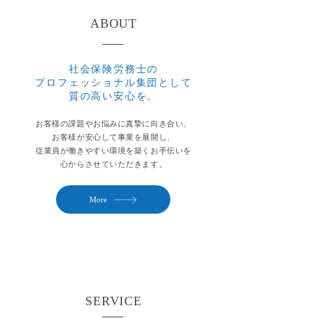
ABOUT
社会保険労務士の
プロフェッショナル集団として
質の高い安心を。
お客様の課題やお悩みに真摯に向き合い、
お客様が安心して事業を展開し、
従業員が働きやすい環境を築くお手伝いを
心からさせていただきます。
More
SERVICE